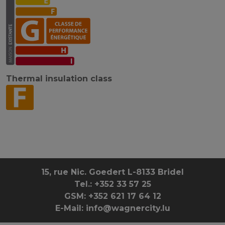
Thermal insulation class
15, rue Nic. Goedert L-8133 Bridel
Tel.: +352 33 57 25
GSM: +352 621 17 64 12
E-Mail: info@wagnercity.lu