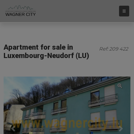
Apartment for sale in
Ref: 209 422
Luxembourg-Neudorf (LU)
Previous
Next