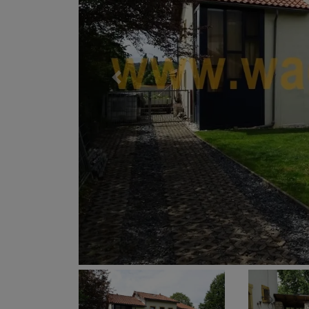
Previous