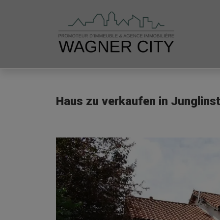
Haus zu verkaufen in Junglinst