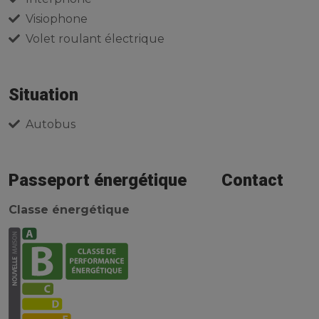
Visiophone
Volet roulant électrique
Situation
Autobus
Passeport énergétique
Contact
Classe énergétique