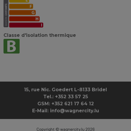
Classe d'isolation thermique
15, rue Nic. Goedert L-8133 Bridel
Tel.: +352 33 57 25
GSM: +352 621 17 64 12
E-Mail: info@wagnercity.lu
Copyright © wagnercity.lu 2026