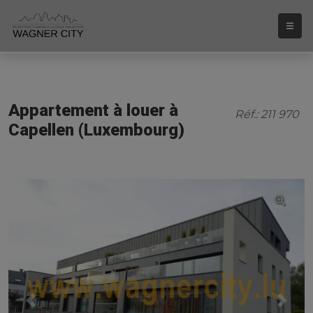
Appartement à louer à
Réf.: 211 970
Capellen (Luxembourg)
Previous
Next